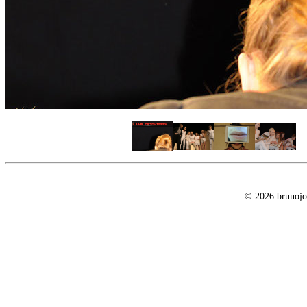
© 2026 brunojo